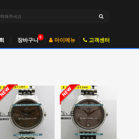
0
회
장바구니
마이메뉴
고객센터