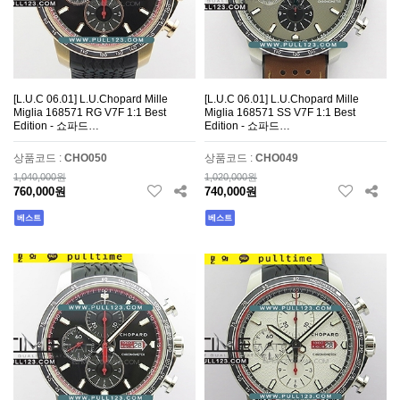
[L.U.C 06.01] L.U.Chopard Mille
[L.U.C 06.01] L.U.Chopard Mille
Miglia 168571 RG V7F 1:1 Best
Miglia 168571 SS V7F 1:1 Best
Edition - 쇼파드…
Edition - 쇼파드…
상품코드 :
CHO050
상품코드 :
CHO049
1,040,000원
1,020,000원
760,000원
740,000원
베스트
베스트