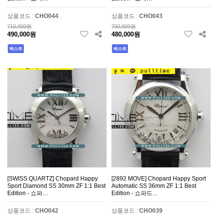
상품코드 :
CHO044
상품코드 :
CHO043
710,000원
700,000원
490,000원
480,000원
베스트
베스트
[SWISS QUARTZ] Chopard Happy
[2892 MOVE] Chopard Happy Sport
Sport Diamond SS 30mm ZF 1:1 Best
Automatic SS 36mm ZF 1:1 Best
Edition - 쇼파…
Edition - 쇼파드…
상품코드 :
CHO042
상품코드 :
CHO039