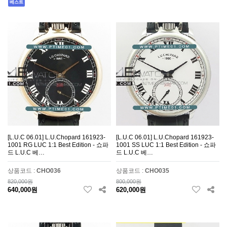
베스트
[L.U.C 06.01] L.U.Chopard 161923-
[L.U.C 06.01] L.U.Chopard 161923-
1001 RG LUC 1:1 Best Edition - 쇼파
1001 SS LUC 1:1 Best Edition - 쇼파
드 L.U.C 베…
드 L.U.C 베…
상품코드 :
CHO036
상품코드 :
CHO035
820,000원
800,000원
640,000원
620,000원