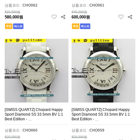
상품코드 :
CHO062
상품코드 :
CHO061
820,000원
840,000원
580,000원
600,000원
추천
베스트
추천
베스트
[SWISS QUARTZ] Chopard Happy
[SWISS QUARTZ] Chopard Happy
Sport Diamond SS 33.5mm BV 1:1
Sport Diamond SS 33.5mm BV 1:1
Best Edition - …
Best Edition - …
상품코드 :
CHO060
상품코드 :
CHO059
820,000원
820,000원