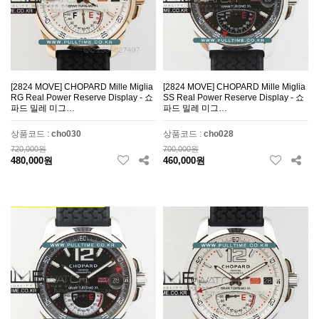
[2824 MOVE] CHOPARD Mille Miglia
[2824 MOVE] CHOPARD Mille Miglia
RG Real Power Reserve Display - 쇼
SS Real Power Reserve Display - 쇼
파드 밀레 미그…
파드 밀레 미그…
상품코드 :
cho030
상품코드 :
cho028
720,000원
700,000원
480,000원
460,000원