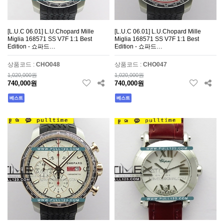
[L.U.C 06.01] L.U.Chopard Mille
[L.U.C 06.01] L.U.Chopard Mille
Miglia 168571 SS V7F 1:1 Best
Miglia 168571 SS V7F 1:1 Best
Edition - 쇼파드…
Edition - 쇼파드…
상품코드 :
CHO048
상품코드 :
CHO047
1,020,000원
1,020,000원
740,000원
740,000원
베스트
베스트