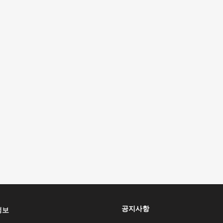
공지사항
정보