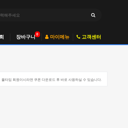
0
회
장바구니
마이메뉴
고객센터
풀타임 회원이시라면 쿠폰 다운로드 후 바로 사용하실 수 있습니다.