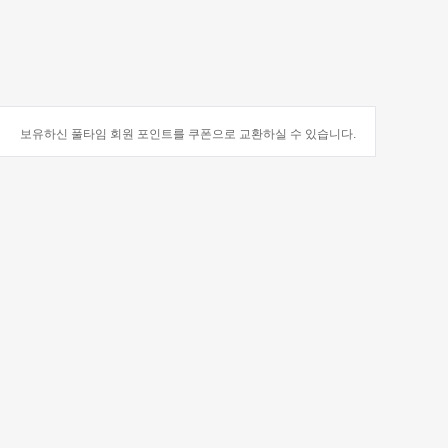
보유하신 풀타임 회원 포인트를 쿠폰으로 교환하실 수 있습니다.