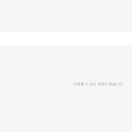
사용할 수 있는 쿠폰이 없습니다.