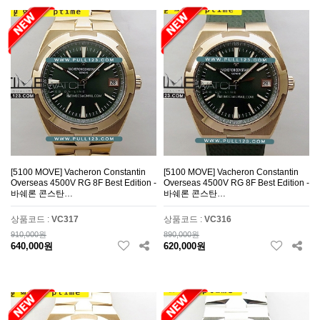
[5100 MOVE] Vacheron Constantin
[5100 MOVE] Vacheron Constantin
Overseas 4500V RG 8F Best Edition -
Overseas 4500V RG 8F Best Edition -
바쉐론 콘스탄…
바쉐론 콘스탄…
상품코드 :
VC317
상품코드 :
VC316
910,000원
890,000원
640,000원
620,000원