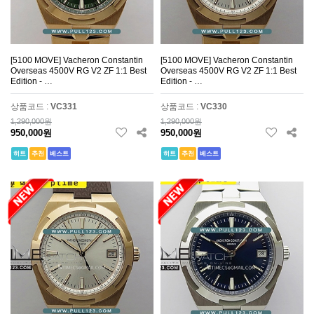
[5100 MOVE] Vacheron Constantin
[5100 MOVE] Vacheron Constantin
Overseas 4500V RG V2 ZF 1:1 Best
Overseas 4500V RG V2 ZF 1:1 Best
Edition - …
Edition - …
상품코드 :
VC331
상품코드 :
VC330
1,290,000원
1,290,000원
950,000원
950,000원
히트
추천
베스트
히트
추천
베스트