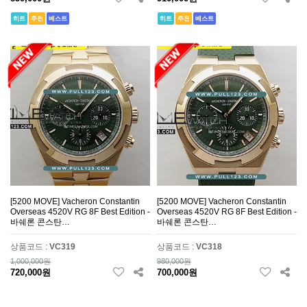
히트
추천
베스트
히트
추천
베스트
[5200 MOVE] Vacheron Constantin
[5200 MOVE] Vacheron Constantin
Overseas 4520V RG 8F Best Edition -
Overseas 4520V RG 8F Best Edition -
바쉐론 콘스탄…
바쉐론 콘스탄…
상품코드 :
VC319
상품코드 :
VC318
1,000,000원
980,000원
720,000원
700,000원