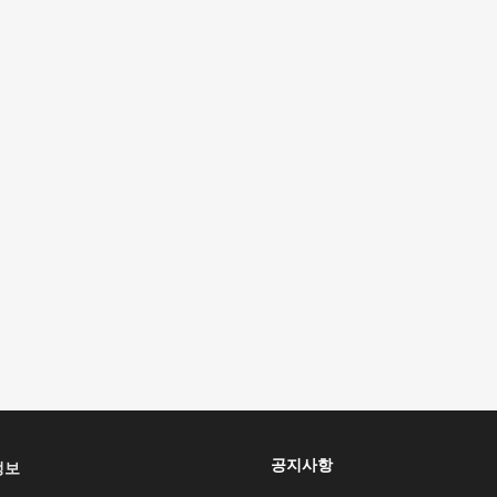
공지사항
정보