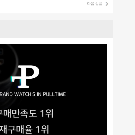
다음 상품