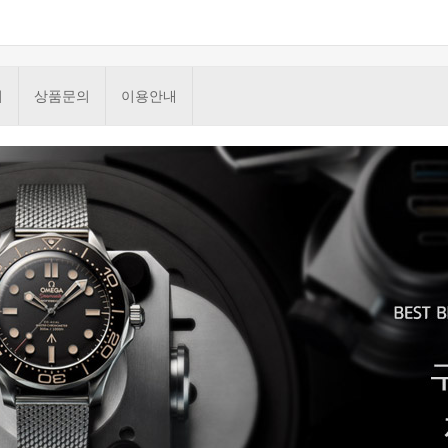
기
상품문의
이용안내