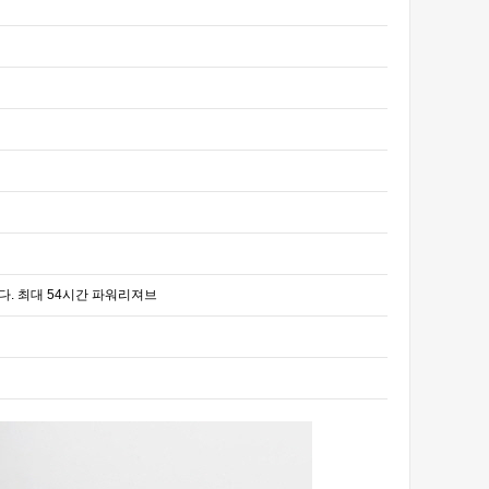
없습니다. 최대 54시간 파워리져브