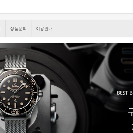
기
상품문의
이용안내