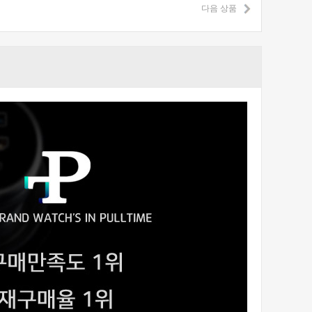
다음 상품