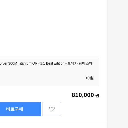
 Diver 300M Titanium ORF 1:1 Best Edition - 오메가 씨마스터
+0원
810,000
원
바로구매