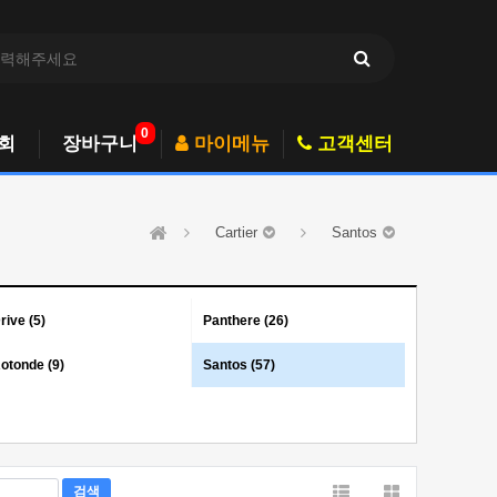
0
회
장바구니
마이메뉴
고객센터
Cartier
Santos
rive (5)
Panthere (26)
otonde (9)
Santos (57)