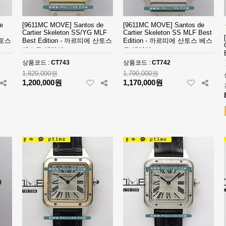
e
[9611MC MOVE] Santos de
[9611MC MOVE] Santos de
Cartier Skeleton SS/YG MLF
Cartier Skeleton SS MLF Best
산토스
Best Edition - 까르띠에 산토스
Edition - 까르띠에 산토스 베스
베스트 에디션
트 에디션
상품코드 :
CT743
상품코드 :
CT742
1,820,000원
1,790,000원
1,200,000원
1,170,000원