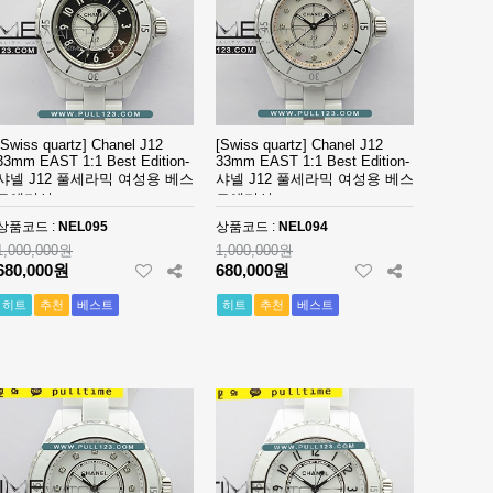
[Swiss quartz] Chanel J12
[Swiss quartz] Chanel J12
33mm EAST 1:1 Best Edition-
33mm EAST 1:1 Best Edition-
샤넬 J12 풀세라믹 여성용 베스
샤넬 J12 풀세라믹 여성용 베스
트에디션
트에디션
상품코드 :
NEL095
상품코드 :
NEL094
1,000,000원
1,000,000원
680,000원
680,000원
히트
추천
베스트
히트
추천
베스트