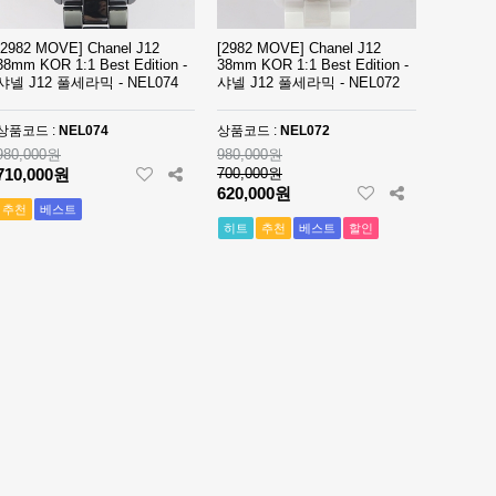
[2982 MOVE] Chanel J12
[2982 MOVE] Chanel J12
38mm KOR 1:1 Best Edition -
38mm KOR 1:1 Best Edition -
샤넬 J12 풀세라믹 - NEL074
샤넬 J12 풀세라믹 - NEL072
상품코드 :
NEL074
상품코드 :
NEL072
980,000원
980,000원
710,000원
700,000원
620,000원
추천
베스트
히트
추천
베스트
할인