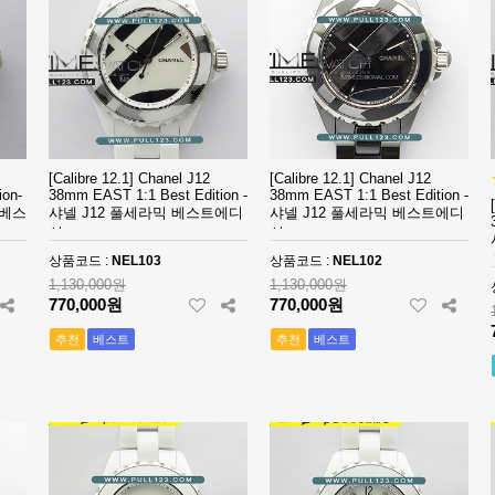
[Calibre 12.1] Chanel J12
[Calibre 12.1] Chanel J12
ion-
38mm EAST 1:1 Best Edition -
38mm EAST 1:1 Best Edition -
 베스
샤넬 J12 풀세라믹 베스트에디
샤넬 J12 풀세라믹 베스트에디
션
션
상품코드 :
NEL103
상품코드 :
NEL102
1,130,000원
1,130,000원
770,000원
770,000원
추천
베스트
추천
베스트