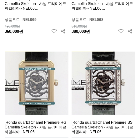
Camellia Skeleton - 샤넬 프리미에르
Camellia Skeleton - 샤넬 프리미에르
까멜리아 - NEL06…
까멜리아 - NEL06…
상품코드 :
NEL069
상품코드 :
NEL068
490,000원
510,000원
360,000원
380,000원
[Ronda quartz] Chanel Premiere RG
[Ronda quartz] Chanel Premiere SS
Camellia Skeleton - 샤넬 프리미에르
Camellia Skeleton - 샤넬 프리미에르
까멜리아 - NEL06…
까멜리아 - NEL06…