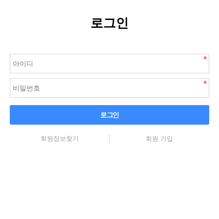
로그인
로그인
회원정보찾기
회원 가입