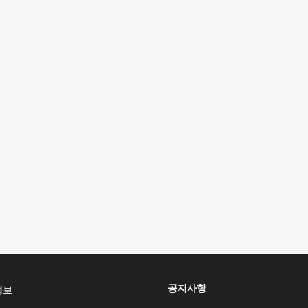
공지사항
정보