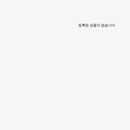
등록된 상품이 없습니다.