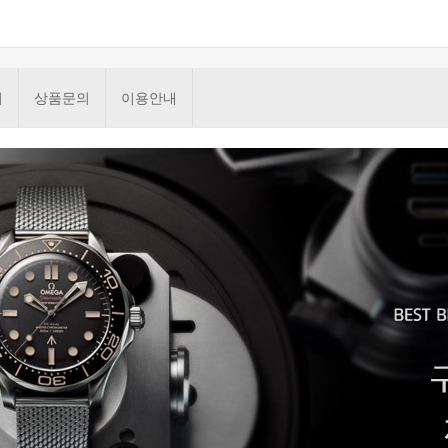
기
상품문의
이용안내