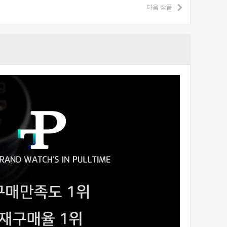
다음 상품