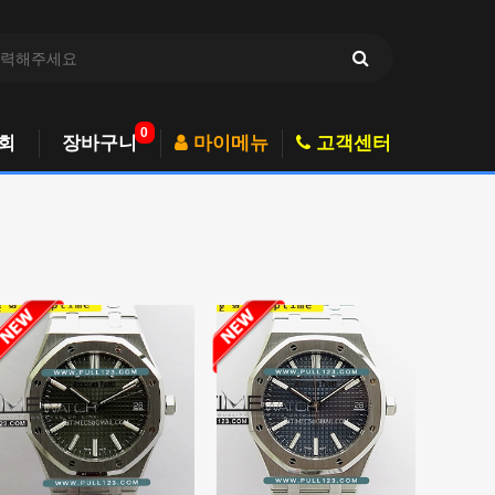
0
회
장바구니
마이메뉴
고객센터