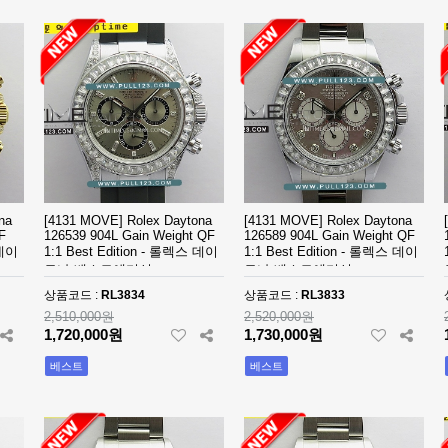
na
[4131 MOVE] Rolex Daytona
[4131 MOVE] Rolex Daytona
F
126539 904L Gain Weight QF
126589 904L Gain Weight QF
 데이
1:1 Best Edition - 롤렉스 데이
1:1 Best Edition - 롤렉스 데이
토나 베스트에디션
토나 베스트에디션
상품코드 :
RL3834
상품코드 :
RL3833
2,510,000원
2,520,000원
1,720,000원
1,730,000원
베스트
베스트