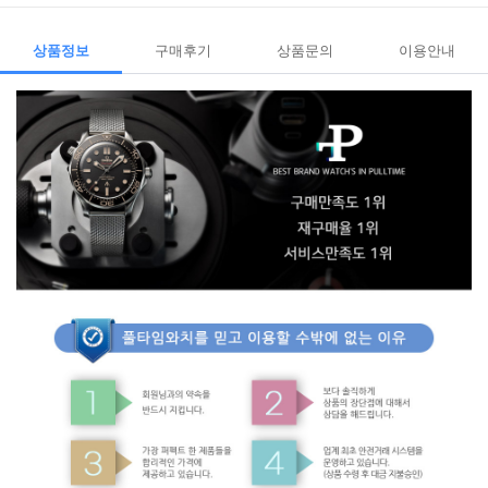
상품정보
구매후기
상품문의
이용안내