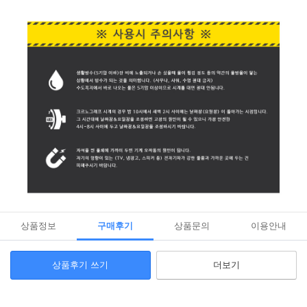
상품정보
구매후기
상품문의
이용안내
상품후기 쓰기
더보기