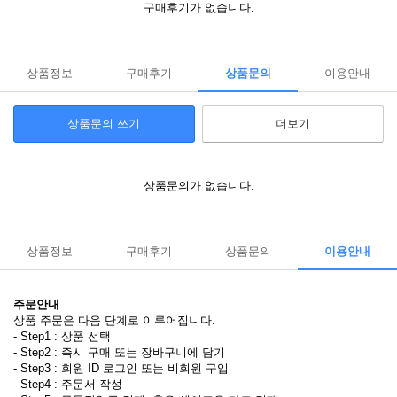
구매후기가 없습니다.
상품정보
구매후기
상품문의
이용안내
상품문의 쓰기
더보기
상품문의가 없습니다.
상품정보
구매후기
상품문의
이용안내
주문안내
상품 주문은 다음 단계로 이루어집니다.
- Step1 : 상품 선택
- Step2 : 즉시 구매 또는 장바구니에 담기
- Step3 : 회원 ID 로그인 또는 비회원 구입
- Step4 : 주문서 작성