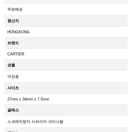
무료배송
원산지
HONGKONG
브랜드
CARTIER
성별
여성용
사이즈
27mm x 34mm x 7.5mm
글래스
스크래치방지 사파이어 크리스탈