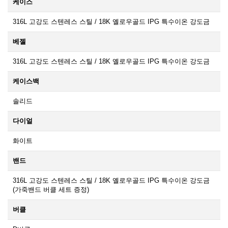
케이스
316L 고강도 스텐레스 스틸 / 18K 옐로우골드 IPG 특수이온 강도금
베젤
316L 고강도 스텐레스 스틸 / 18K 옐로우골드 IPG 특수이온 강도금
케이스백
솔리드
다이얼
화이트
밴드
316L 고강도 스텐레스 스틸 / 18K 옐로우골드 IPG 특수이온 강도금
(가죽밴드 버클 세트 증정)
버클