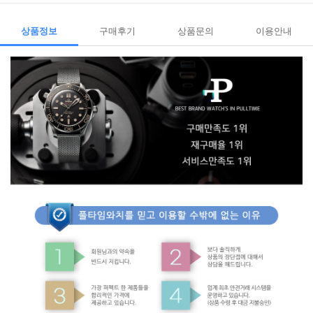
상품정보
구매후기
상품문의
이용안내