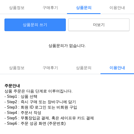
상품정보
구매후기
상품문의
이용안내
상품문의 쓰기
더보기
상품문의가 없습니다.
상품정보
구매후기
상품문의
이용안내
주문안내
상품 주문은 다음 단계로 이루어집니다.
- Step1 : 상품 선택
- Step2 : 즉시 구매 또는 장바구니에 담기
- Step3 : 회원 ID 로그인 또는 비회원 구입
- Step4 : 주문서 작성
- Step5 : 무통장입금 결제, 혹은 세이프유 카드 결제
- Step6 : 주문 성공 화면 (주문번호)