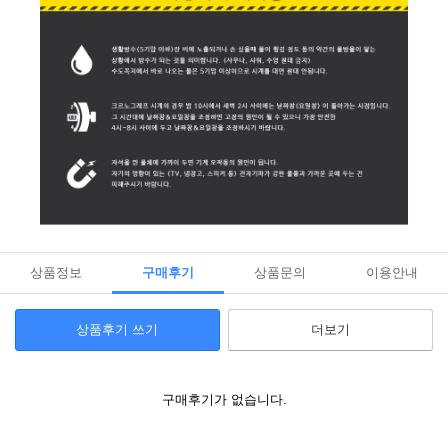
상품정보
구매후기
상품문의
이용안내
상품후기 쓰기
더보기
구매후기가 없습니다.